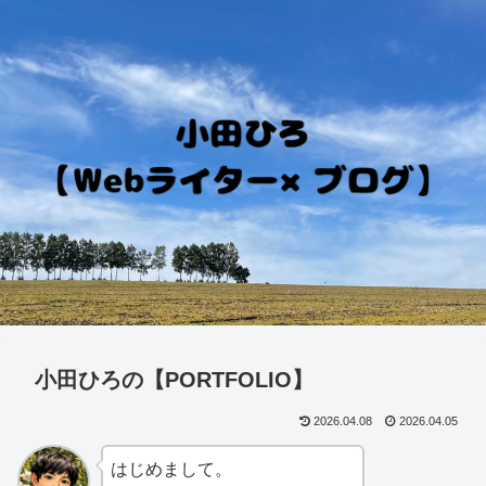
小田ひろの【PORTFOLIO】
2026.04.08
2026.04.05
はじめまして。