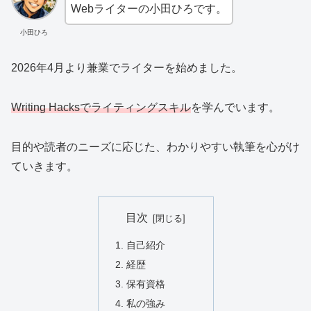
Webライターの小田ひろです。
小田ひろ
2026年4月より兼業でライターを始めました。
Writing Hacksでライティングスキル
を学んでいます。
目的や読者のニーズに応じた、わかりやすい執筆を心がけ
ていきます。
目次
自己紹介
経歴
保有資格
私の強み