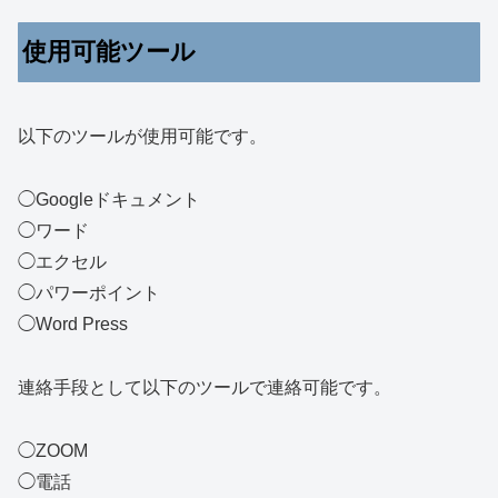
使用可能ツール
以下のツールが使用可能です。
◯Googleドキュメント
◯ワード
◯エクセル
◯パワーポイント
◯Word Press
連絡手段として以下のツールで連絡可能です。
◯ZOOM
◯電話