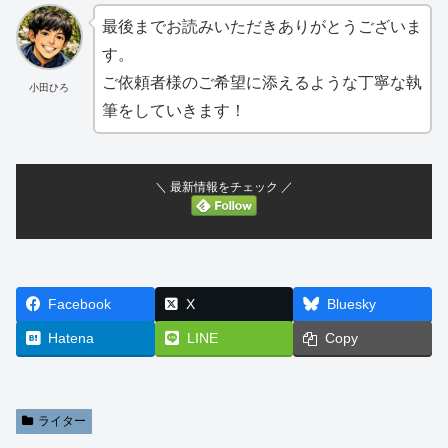
最後までお読みいただきありがとうございま
す。
ご依頼者様のご希望に添えるような丁寧な執
小田ひろ
筆をしていきます！
＼ 最新情報をチェック ／
Facebook
X
Bluesky
Hatena
LINE
Copy
ライター