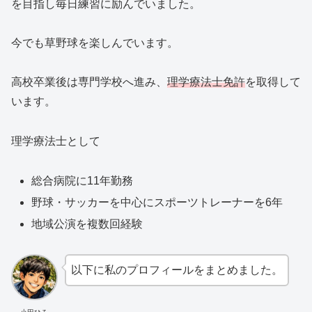
を目指し毎日練習に励んでいました。
今でも草野球を楽しんでいます。
高校卒業後は専門学校へ進み、
理学療法士免許
を取得して
います。
理学療法士として
総合病院に11年勤務
野球・サッカーを中心にスポーツトレーナーを6年
地域公演を複数回経験
以下に私のプロフィールをまとめました。