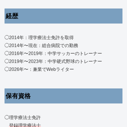
経歴
◯2014年：理学療法士免許を取得
◯2014年〜現在：総合病院での勤務
◯2016年〜2019年：中学サッカーのトレーナー
◯2019年〜2023年：中学硬式野球のトレーナー
◯2026年〜：兼業でWebライター
保有資格
◯理学療法士免許
登録理学療法士