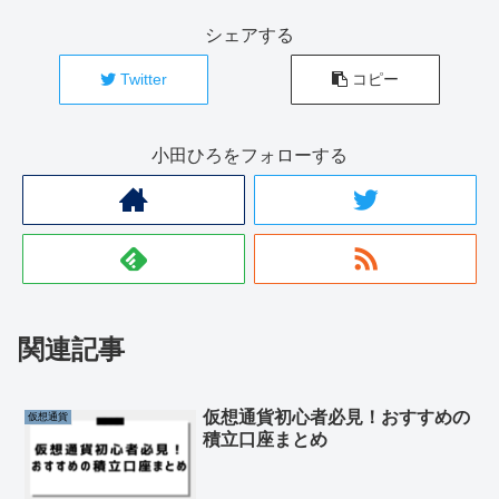
シェアする
Twitter
コピー
小田ひろをフォローする
関連記事
仮想通貨初心者必見！おすすめの
仮想通貨
積立口座まとめ