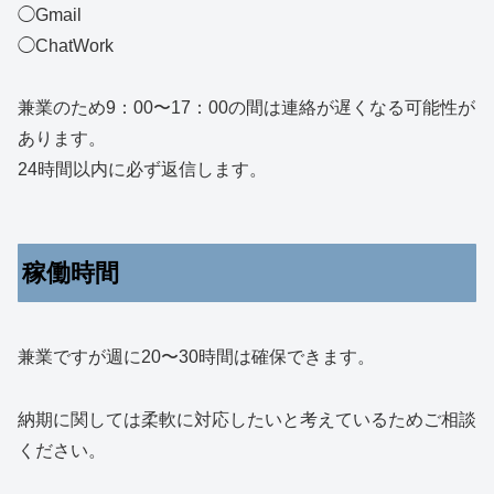
◯Gmail
◯ChatWork
兼業のため9：00〜17：00の間は連絡が遅くなる可能性が
あります。
24時間以内に必ず返信します。
稼働時間
兼業ですが週に20〜30時間は確保できます。
納期に関しては柔軟に対応したいと考えているためご相談
ください。