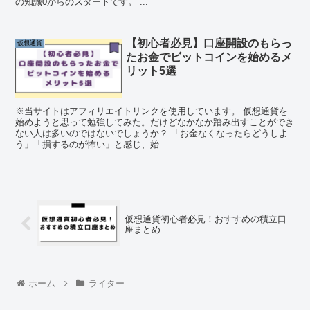
の知識0からのスタートです。 ...
【初心者必見】口座開設のもらっ
仮想通貨
たお金でビットコインを始めるメ
リット5選
※当サイトはアフィリエイトリンクを使用しています。 仮想通貨を
始めようと思って勉強してみた。だけどなかなか踏み出すことができ
ない人は多いのではないでしょうか？ 「お金なくなったらどうしよ
う」「損するのが怖い」と感じ、始...
仮想通貨初心者必見！おすすめの積立口
座まとめ
ホーム
ライター