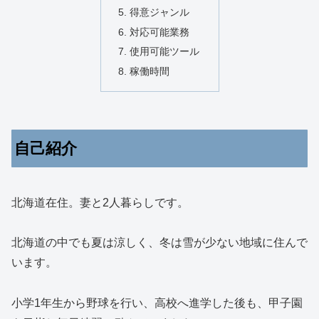
得意ジャンル
対応可能業務
使用可能ツール
稼働時間
自己紹介
北海道在住。妻と2人暮らしです。
北海道の中でも夏は涼しく、冬は雪が少ない地域に住んで
います。
小学1年生から野球を行い、高校へ進学した後も、甲子園